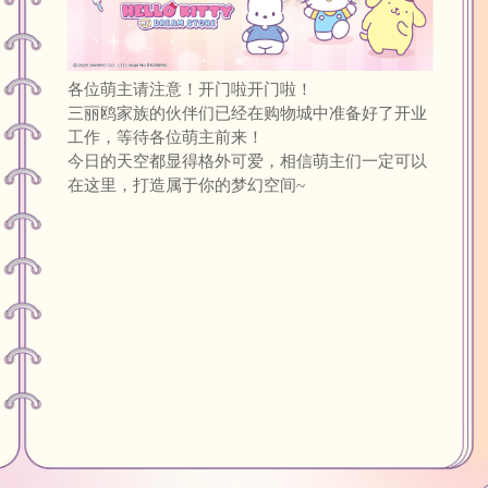
各位萌主请注意！开门啦开门啦！
三丽鸥家族的伙伴们已经在购物城中准备好了开业
工作，等待各位萌主前来！
今日的天空都显得格外可爱，相信萌主们一定可以
在这里，打造属于你的梦幻空间~